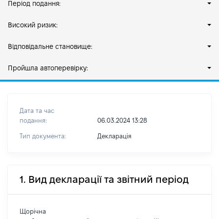
Період подання:
Високий ризик:
Відповідальне становище:
Пройшла автоперевірку:
Дата та час
подання:
06.03.2024 13:28
Тип документа:
Декларація
1. Вид декларації та звітний період
Щорічна