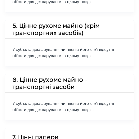
об'єкти для декларування в цьому розділі.
5. Цінне рухоме майно (крім
транспортних засобів)
У суб'єкта декларування чи членів його сім'ї відсутні
об'єкти для декларування в цьому розділі.
6. Цінне рухоме майно -
транспортні засоби
У суб'єкта декларування чи членів його сім'ї відсутні
об'єкти для декларування в цьому розділі.
7. Цінні папери