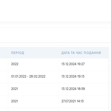
ПЕРІОД
ДАТА ТА ЧАС ПОДАННЯ
2022
13.12.2024 19:27
01.01.2022 - 28.02.2022
13.12.2024 19:13
2021
13.12.2024 18:59
2021
27.07.2021 14:13