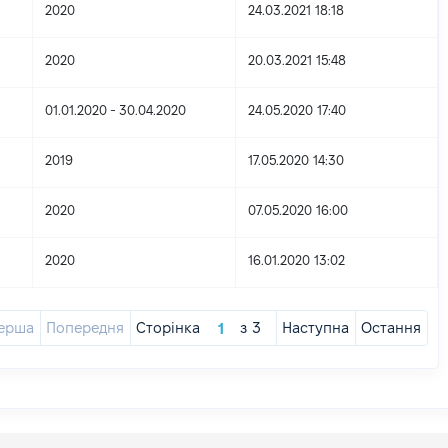
2020
24.03.2021 18:18
2020
20.03.2021 15:48
01.01.2020 - 30.04.2020
24.05.2020 17:40
2019
17.05.2020 14:30
2020
07.05.2020 16:00
2020
16.01.2020 13:02
ерша
Попередня
Сторінка
з
3
Наступна
Остання