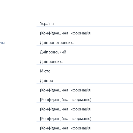
Україна
[Конфіденційна інформація]
Дніпропетровська
ом:
Дніпровський
Дніпровська
Місто
Дніпро
[Конфіденційна інформація]
[Конфіденційна інформація]
[Конфіденційна інформація]
[Конфіденційна інформація]
[Конфіденційна інформація]