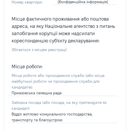
[Конфіденційна інформація]
Номер квартири:
Місце фактичного проживання або поштова
адреса, на яку Національне агентство з питань
запобігання корупції може надсилати
кореспонденцію суб'єкту декларування:
Збігається з місцем реєстрації
Місце роботи:
Місце роботи або проходження служби
(або місце
майбутньої роботи чи проходження служби для
кандидатів)
:
Приазовська селещна рада
Займана посада
(або посада, на яку претендуєте як
кандидат)
:
Відділ житлово-комунального господарства,
транспорту та благоустрою