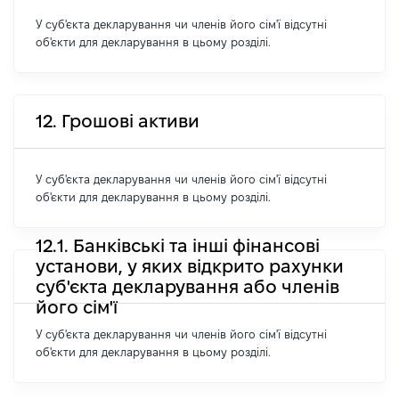
У суб'єкта декларування чи членів його сім'ї відсутні
об'єкти для декларування в цьому розділі.
12. Грошові активи
У суб'єкта декларування чи членів його сім'ї відсутні
об'єкти для декларування в цьому розділі.
12.1. Банківські та інші фінансові
установи, у яких відкрито рахунки
суб'єкта декларування або членів
його сім'ї
У суб'єкта декларування чи членів його сім'ї відсутні
об'єкти для декларування в цьому розділі.