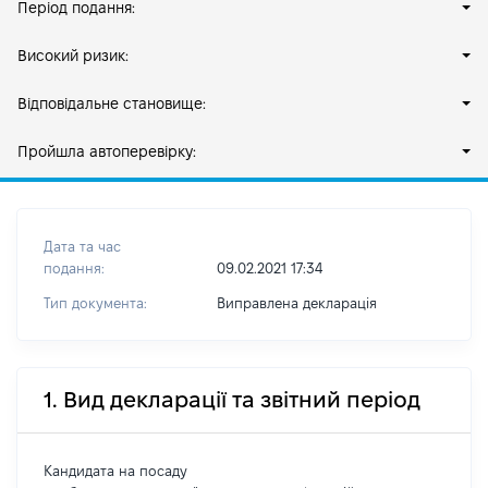
Період подання:
Високий ризик:
Відповідальне становище:
Пройшла автоперевірку:
Дата та час
подання:
09.02.2021 17:34
Тип документа:
Виправлена декларація
1. Вид декларації та звітний період
Кандидата на посаду