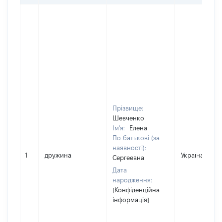
Прізвище:
Шевченко
Ім'я:
Елена
По батькові (за
наявності):
1
дружина
Україна
Сергеевна
Дата
народження:
[Конфіденційна
інформація]