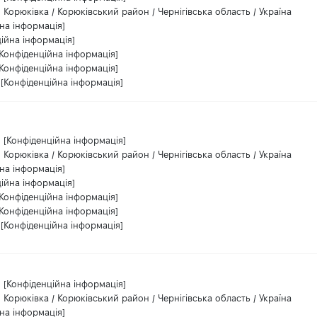
Корюківка / Корюківський район / Чернігівська область / Україна
на інформація]
ійна інформація]
[Конфіденційна інформація]
[Конфіденційна інформація]
[Конфіденційна інформація]
[Конфіденційна інформація]
Корюківка / Корюківський район / Чернігівська область / Україна
на інформація]
ійна інформація]
[Конфіденційна інформація]
[Конфіденційна інформація]
[Конфіденційна інформація]
[Конфіденційна інформація]
Корюківка / Корюківський район / Чернігівська область / Україна
на інформація]