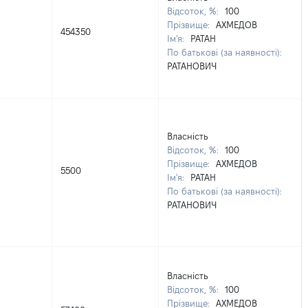
Відсоток, %:
100
Прізвище:
АХМЕДОВ
454350
Ім'я:
РАТАН
По батькові (за наявності):
РАТАНОВИЧ
Власність
Відсоток, %:
100
Прізвище:
АХМЕДОВ
5500
Ім'я:
РАТАН
По батькові (за наявності):
РАТАНОВИЧ
Власність
Відсоток, %:
100
Прізвище:
АХМЕДОВ