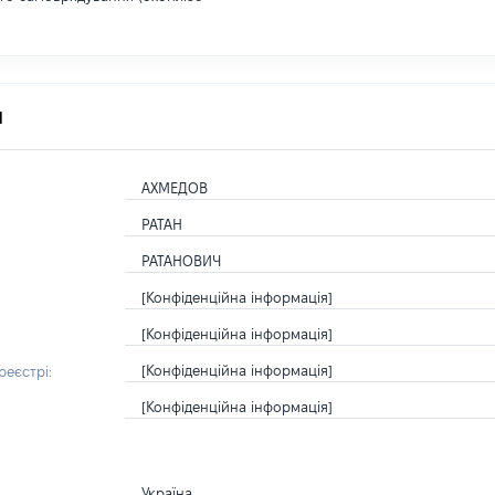
я
АХМЕДОВ
РАТАН
РАТАНОВИЧ
[Конфіденційна інформація]
[Конфіденційна інформація]
[Конфіденційна інформація]
еєстрі:
[Конфіденційна інформація]
Україна