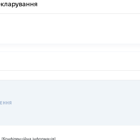
декларування
ЕННЯ
[Конфіденційна інформація]