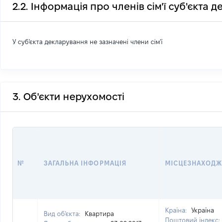
2.2. Інформація про членів сім'ї суб'єкта 
У суб'єкта декларування не зазначені члени сім'ї
3. Об'єкти нерухомості
№
ЗАГАЛЬНА ІНФОРМАЦІЯ
МІСЦЕЗНАХОДЖ
Країна:
Україна
Вид об'єкта:
Квартира
Поштовий індекс: