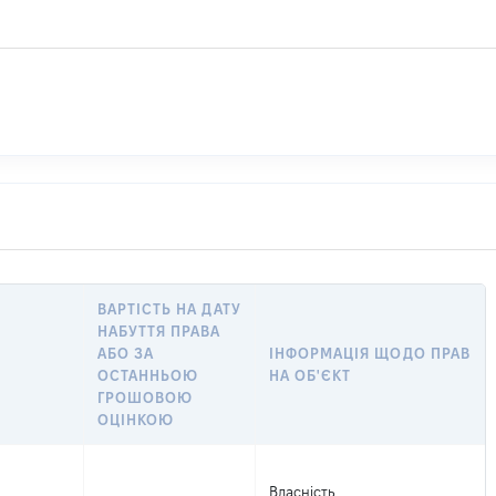
ВАРТІСТЬ НА ДАТУ
НАБУТТЯ ПРАВА
АБО ЗА
ІНФОРМАЦІЯ ЩОДО ПРАВ
ОСТАННЬОЮ
НА ОБ'ЄКТ
ГРОШОВОЮ
ОЦІНКОЮ
Власність