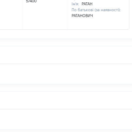
57400
Ім'я:
РАТАН
По батькові (за наявності):
РАТАНОВИЧ