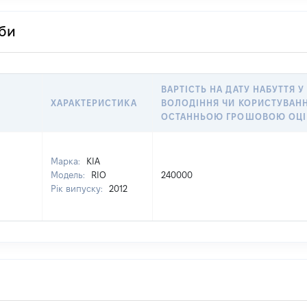
оби
ВАРТІСТЬ НА ДАТУ НАБУТТЯ У
ХАРАКТЕРИСТИКА
ВОЛОДІННЯ ЧИ КОРИСТУВАНН
ОСТАННЬОЮ ГРОШОВОЮ ОЦ
Марка:
КІА
Модель:
RIO
240000
Рік випуску:
2012