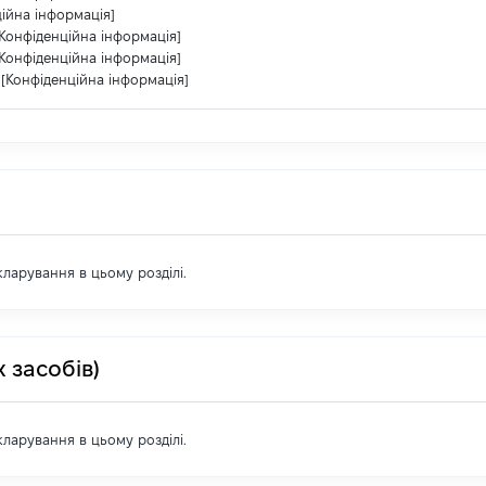
ійна інформація]
[Конфіденційна інформація]
[Конфіденційна інформація]
[Конфіденційна інформація]
екларування в цьому розділі.
 засобів)
екларування в цьому розділі.