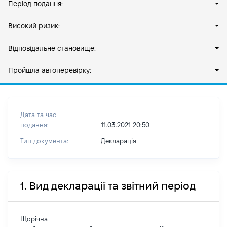
Період подання:
Високий ризик:
Відповідальне становище:
Пройшла автоперевірку:
Дата та час
подання:
11.03.2021 20:50
Тип документа:
Декларація
1. Вид декларації та звітний період
Щорічна