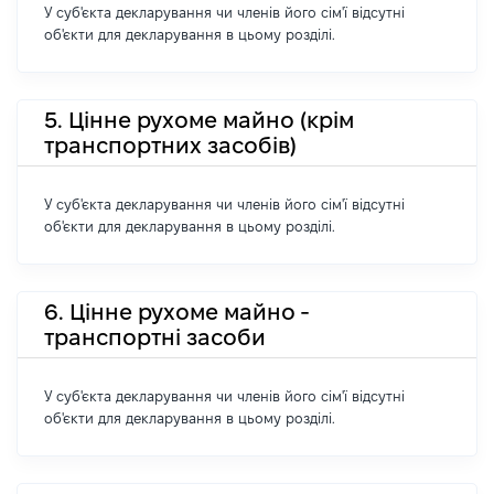
У суб'єкта декларування чи членів його сім'ї відсутні
об'єкти для декларування в цьому розділі.
5. Цінне рухоме майно (крім
транспортних засобів)
У суб'єкта декларування чи членів його сім'ї відсутні
об'єкти для декларування в цьому розділі.
6. Цінне рухоме майно -
транспортні засоби
У суб'єкта декларування чи членів його сім'ї відсутні
об'єкти для декларування в цьому розділі.