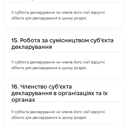
У суб'єкта декларування чи членів його сім'ї відсутні
об'єкти для декларування в цьому розділі.
15. Робота за сумісництвом суб’єкта
декларування
У суб'єкта декларування чи членів його сім'ї відсутні
об'єкти для декларування в цьому розділі.
16. Членство суб’єкта
декларування в організаціях та їх
органах
У суб'єкта декларування чи членів його сім'ї відсутні
об'єкти для декларування в цьому розділі.