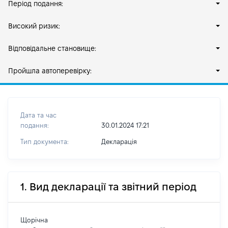
Період подання:
Високий ризик:
Відповідальне становище:
Пройшла автоперевірку:
Дата та час
подання:
30.01.2024 17:21
Тип документа:
Декларація
1. Вид декларації та звітний період
Щорічна