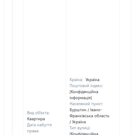
Країна:
Україна
Поштовий індекс:
[Конфіденційна
інформація]
Населений пункт:
Бурштин / Івано-
Вид об'єкта:
Франківська область
Квартира
/ Україна
Дата набуття
Тип вулиці:
права:
[Конфіденційна