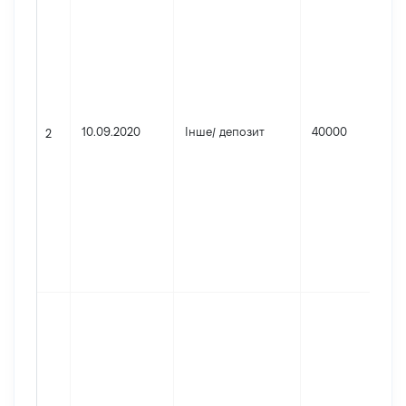
10.09.2020
Інше
/
депозит
40000
2