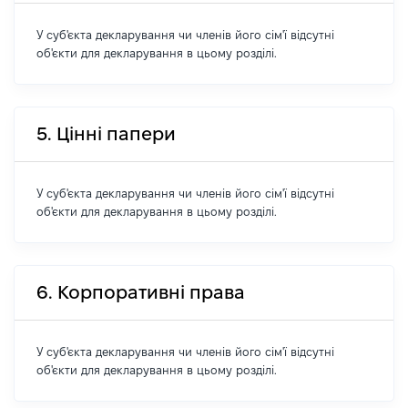
У суб'єкта декларування чи членів його сім'ї відсутні
об'єкти для декларування в цьому розділі.
5. Цінні папери
У суб'єкта декларування чи членів його сім'ї відсутні
об'єкти для декларування в цьому розділі.
6. Корпоративні права
У суб'єкта декларування чи членів його сім'ї відсутні
об'єкти для декларування в цьому розділі.