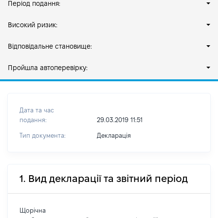
Період подання:
Високий ризик:
Відповідальне становище:
Пройшла автоперевірку:
Дата та час
подання:
29.03.2019 11:51
Тип документа:
Декларація
1. Вид декларації та звітний період
Щорічна