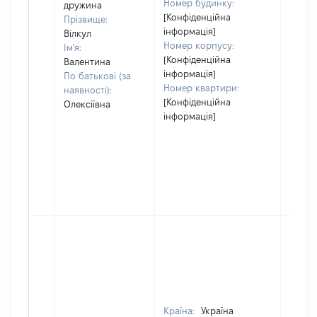
Номер будинку:
дружина
[Конфіденційна
Прізвище:
інформація]
Вілкул
Номер корпусу:
Ім'я:
[Конфіденційна
Валентина
інформація]
По батькові (за
Номер квартири:
наявності):
[Конфіденційна
Олексіївна
інформація]
Країна:
Україна