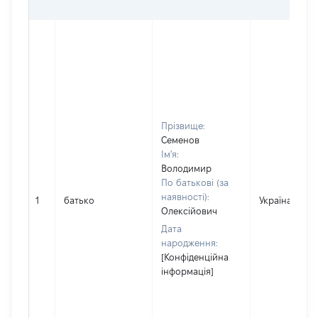
Прізвище:
Семенов
Ім'я:
Володимир
По батькові (за
наявності):
1
батько
Україна
Олексійович
Дата
народження:
[Конфіденційна
інформація]