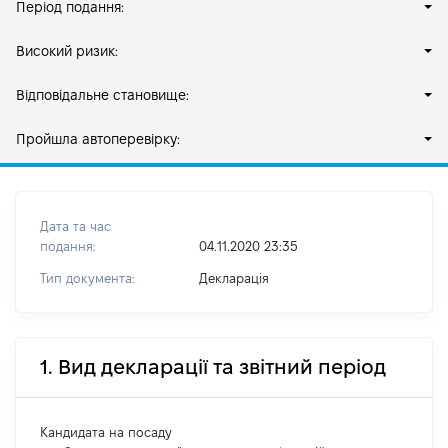
Період подання:
Високий ризик:
Відповідальне становище:
Пройшла автоперевірку:
Дата та час
подання:
04.11.2020 23:35
Тип документа:
Декларація
1. Вид декларації та звітний період
Кандидата на посаду