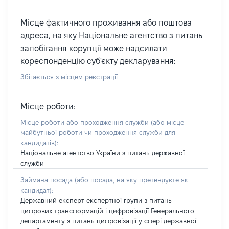
Місце фактичного проживання або поштова
адреса, на яку Національне агентство з питань
запобігання корупції може надсилати
кореспонденцію суб'єкту декларування:
Збігається з місцем реєстрації
Місце роботи:
Місце роботи або проходження служби
(або місце
майбутньої роботи чи проходження служби для
кандидатів)
:
Національне агентство України з питань державної
служби
Займана посада
(або посада, на яку претендуєте як
кандидат)
:
Державний експерт експертної групи з питань
цифрових трансформацій і цифровізації Генерального
департаменту з питань цифровізації у сфері державної