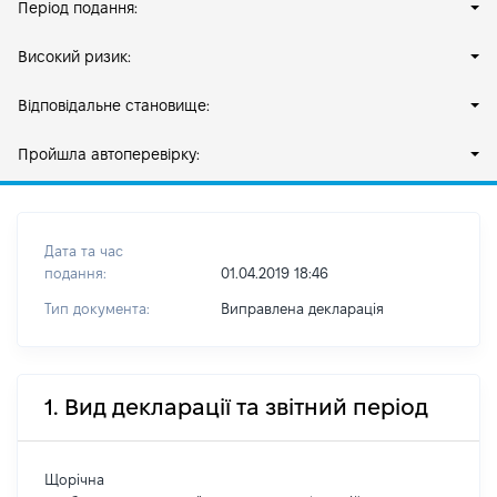
Період подання:
Високий ризик:
Відповідальне становище:
Пройшла автоперевірку:
Дата та час
подання:
01.04.2019 18:46
Тип документа:
Виправлена декларація
1. Вид декларації та звітний період
Щорічна