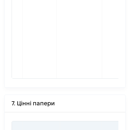
7. Цінні папери