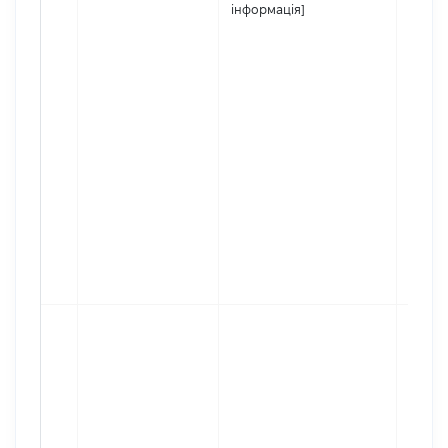
інформація]