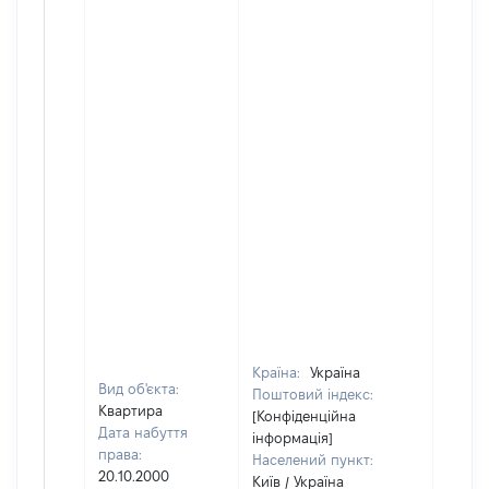
Країна:
Україна
Вид об'єкта:
Поштовий індекс:
Квартира
[Конфіденційна
Дата набуття
інформація]
права:
Населений пункт:
20.10.2000
Київ / Україна