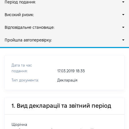
Період подання:
Високий ризик:
Відповідальне становище:
Пройшла автоперевірку:
Дата та час
подання:
17.03.2019 18:35
Тип документа:
Декларація
1. Вид декларації та звітний період
Щорічна