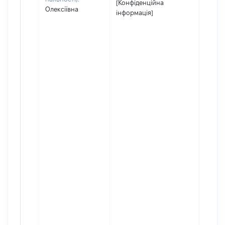
[Конфіденційна
Олексіївна
інформація]