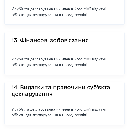
У суб'єкта декларування чи членів його сім'ї відсутні
об'єкти для декларування в цьому розділі.
13. Фінансові зобов'язання
У суб'єкта декларування чи членів його сім'ї відсутні
об'єкти для декларування в цьому розділі.
14. Видатки та правочини суб'єкта
декларування
У суб'єкта декларування чи членів його сім'ї відсутні
об'єкти для декларування в цьому розділі.