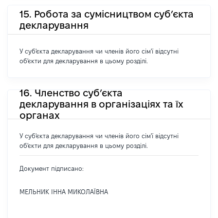
15. Робота за сумісництвом суб’єкта
декларування
У суб'єкта декларування чи членів його сім'ї відсутні
об'єкти для декларування в цьому розділі.
16. Членство суб’єкта
декларування в організаціях та їх
органах
У суб'єкта декларування чи членів його сім'ї відсутні
об'єкти для декларування в цьому розділі.
Документ підписано:
МЕЛЬНИК ІННА МИКОЛАЇВНА