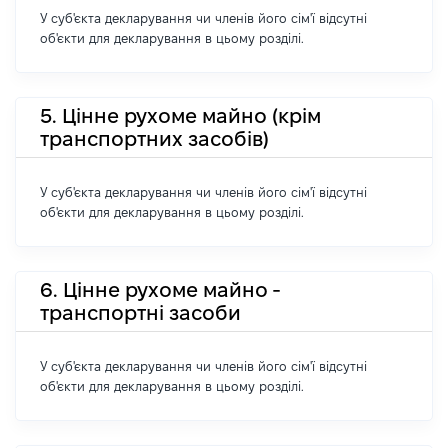
У суб'єкта декларування чи членів його сім'ї відсутні
об'єкти для декларування в цьому розділі.
5. Цінне рухоме майно (крім
транспортних засобів)
У суб'єкта декларування чи членів його сім'ї відсутні
об'єкти для декларування в цьому розділі.
6. Цінне рухоме майно -
транспортні засоби
У суб'єкта декларування чи членів його сім'ї відсутні
об'єкти для декларування в цьому розділі.