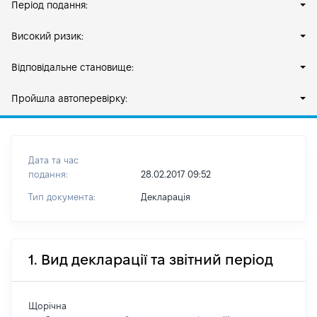
Період подання:
Високий ризик:
Відповідальне становище:
Пройшла автоперевірку:
Дата та час
подання:
28.02.2017 09:52
Тип документа:
Декларація
1. Вид декларації та звітний період
Щорічна