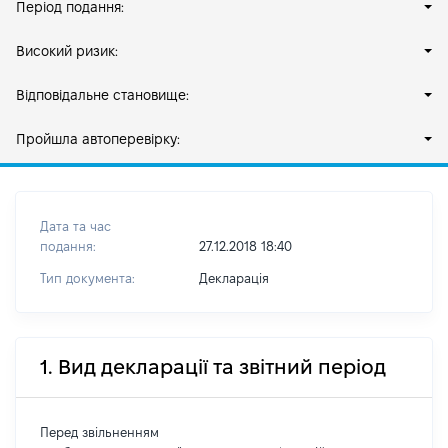
Період подання:
Високий ризик:
Відповідальне становище:
Пройшла автоперевірку:
Дата та час
подання:
27.12.2018 18:40
Тип документа:
Декларація
1. Вид декларації та звітний період
Перед звільненням