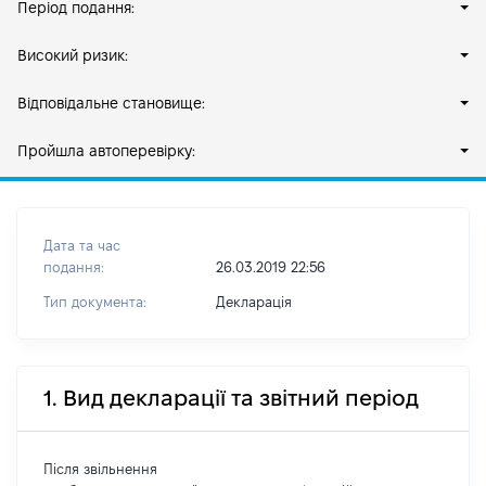
Період подання:
Високий ризик:
Відповідальне становище:
Пройшла автоперевірку:
Дата та час
подання:
26.03.2019 22:56
Тип документа:
Декларація
1. Вид декларації та звітний період
Після звільнення