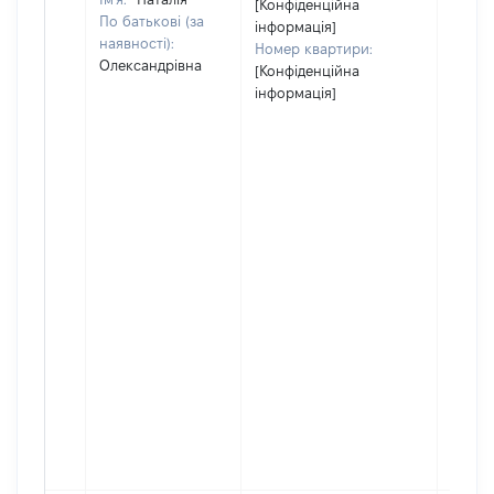
[Конфіденційна
По батькові (за
інформація]
наявності):
Номер квартири:
Олександрівна
[Конфіденційна
інформація]