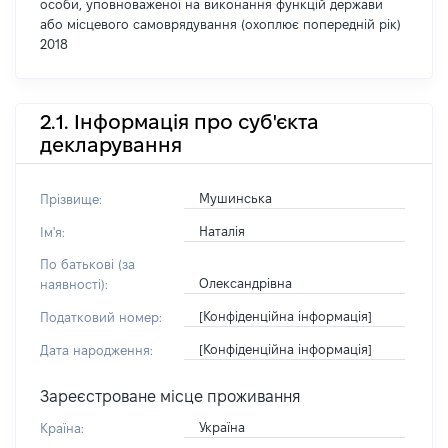
особи, уповноваженої на виконання функцій держави
або місцевого самоврядування (охоплює попередній рік)
2018
2.1. Інформація про суб'єкта
декларування
Мушинська
Прізвище:
Наталія
Ім'я:
По батькові (за
Олександрівна
наявності):
[Конфіденційна інформація]
Податковий номер:
[Конфіденційна інформація]
Дата народження:
Зареєстроване місце проживання
Україна
Країна: