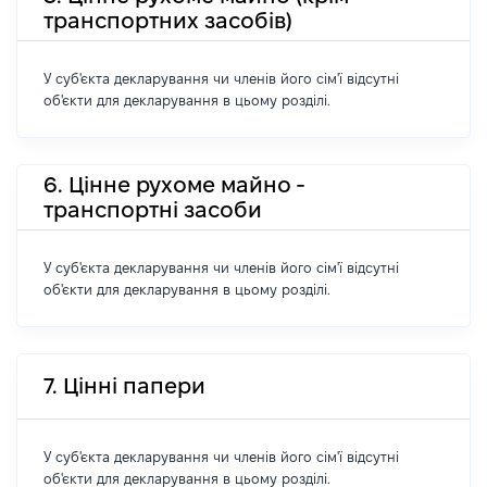
транспортних засобів)
У суб'єкта декларування чи членів його сім'ї відсутні
об'єкти для декларування в цьому розділі.
6. Цінне рухоме майно -
транспортні засоби
У суб'єкта декларування чи членів його сім'ї відсутні
об'єкти для декларування в цьому розділі.
7. Цінні папери
У суб'єкта декларування чи членів його сім'ї відсутні
об'єкти для декларування в цьому розділі.