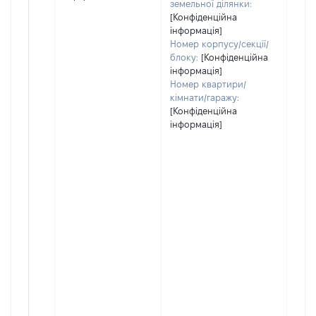
земельної ділянки:
[Конфіденційна
інформація]
Номер корпусу/секції/
блоку:
[Конфіденційна
інформація]
Номер квартири/
кімнати/гаражу:
[Конфіденційна
інформація]