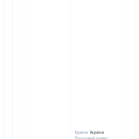
Країна:
Україна
Поштовий індекс: