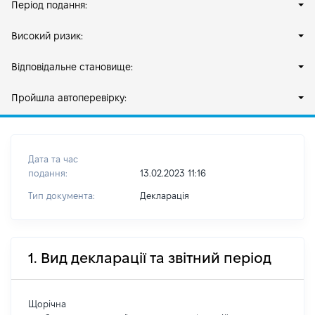
Період подання:
Високий ризик:
Відповідальне становище:
Пройшла автоперевірку:
Дата та час
подання:
13.02.2023 11:16
Тип документа:
Декларація
1. Вид декларації та звітний період
Щорічна