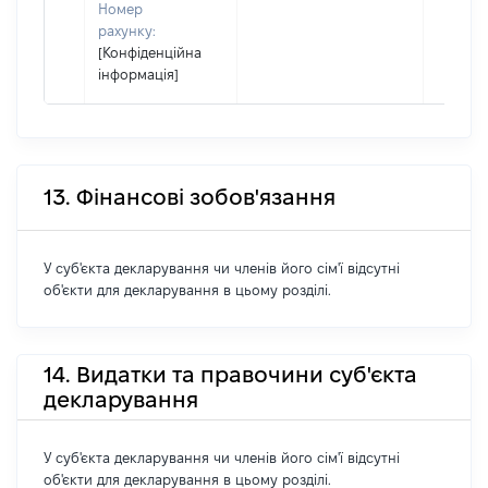
Номер
рахунку:
[Конфіденційна
інформація]
13. Фінансові зобов'язання
У суб'єкта декларування чи членів його сім'ї відсутні
об'єкти для декларування в цьому розділі.
14. Видатки та правочини суб'єкта
декларування
У суб'єкта декларування чи членів його сім'ї відсутні
об'єкти для декларування в цьому розділі.