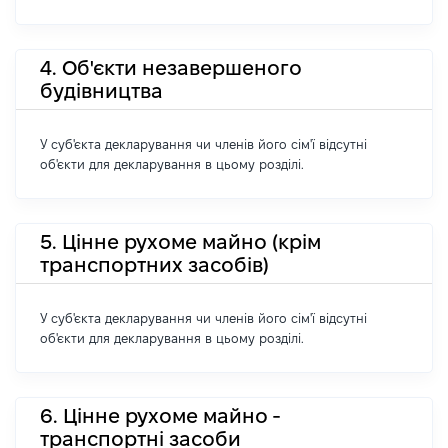
4. Об'єкти незавершеного
будівництва
У суб'єкта декларування чи членів його сім'ї відсутні
об'єкти для декларування в цьому розділі.
5. Цінне рухоме майно (крім
транспортних засобів)
У суб'єкта декларування чи членів його сім'ї відсутні
об'єкти для декларування в цьому розділі.
6. Цінне рухоме майно -
транспортні засоби