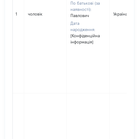
По батькові (за
наявності):
1
чоловік
Україна
Павлович
Дата
народження:
[Конфіденційна
інформація]