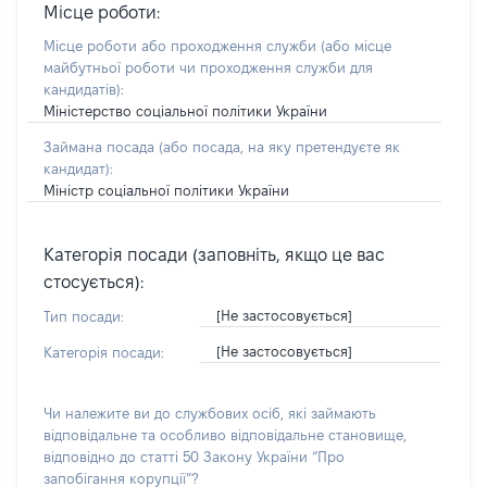
Місце роботи:
Місце роботи або проходження служби
(або місце
майбутньої роботи чи проходження служби для
кандидатів)
:
Міністерство соціальної політики України
Займана посада
(або посада, на яку претендуєте як
кандидат)
:
Міністр соціальної політики України
Категорія посади (заповніть, якщо це вас
стосується):
[Не застосовується]
Тип посади:
[Не застосовується]
Категорія посади:
Чи належите ви до службових осіб, які займають
відповідальне та особливо відповідальне становище,
відповідно до статті 50 Закону України “Про
запобігання корупції”?