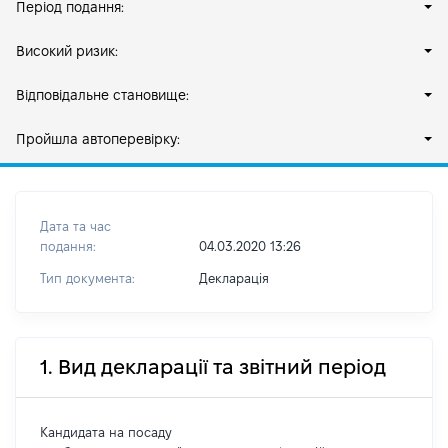
Період подання:
Високий ризик:
Відповідальне становище:
Пройшла автоперевірку:
Дата та час
подання:
04.03.2020 13:26
Тип документа:
Декларація
1. Вид декларації та звітний період
Кандидата на посаду