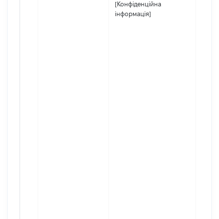
[Конфіденційна
інформація]