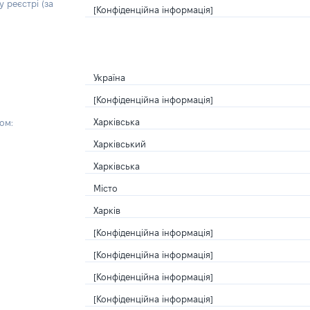
 реєстрі (за
[Конфіденційна інформація]
Україна
[Конфіденційна інформація]
Харківська
ом:
Харківський
Харківська
Місто
Харків
[Конфіденційна інформація]
[Конфіденційна інформація]
[Конфіденційна інформація]
[Конфіденційна інформація]