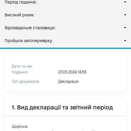
Період подання:
Високий ризик:
Відповідальне становище:
Пройшла автоперевірку:
Дата та час
подання:
27.03.2024 14:53
Тип документа:
Декларація
1. Вид декларації та звітний період
Щорічна