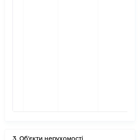
3. Об'єкти нерухомості