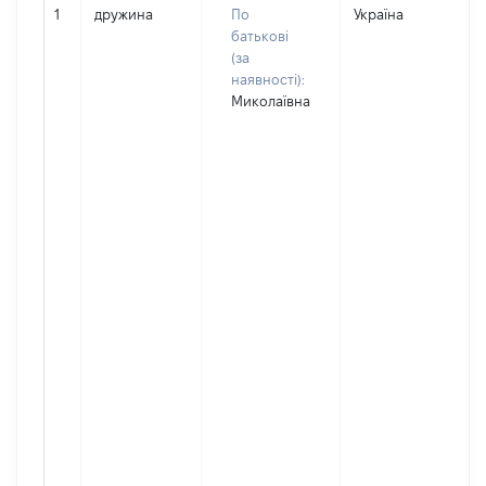
1
дружина
По
Україна
батькові
(за
наявності):
Миколаївна