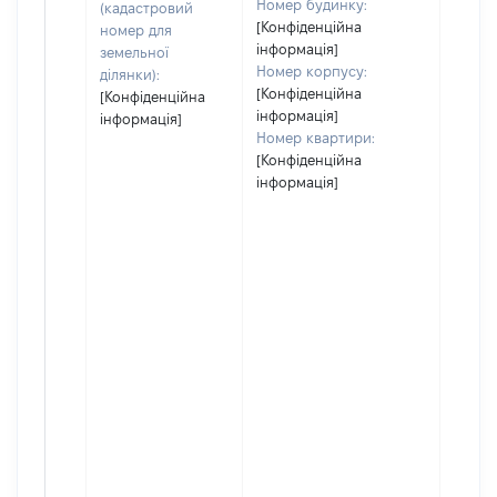
Номер будинку:
(кадастровий
[Конфіденційна
номер для
інформація]
земельної
Номер корпусу:
ділянки):
[Конфіденційна
[Конфіденційна
інформація]
інформація]
Номер квартири:
[Конфіденційна
інформація]