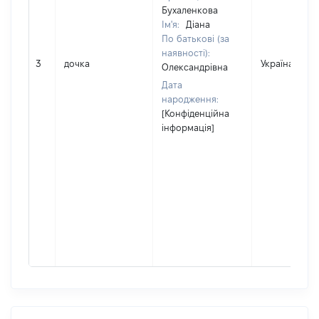
Бухаленкова
Ім'я:
Діана
По батькові (за
наявності):
3
дочка
Україна
Олександрівна
Дата
народження:
[Конфіденційна
інформація]