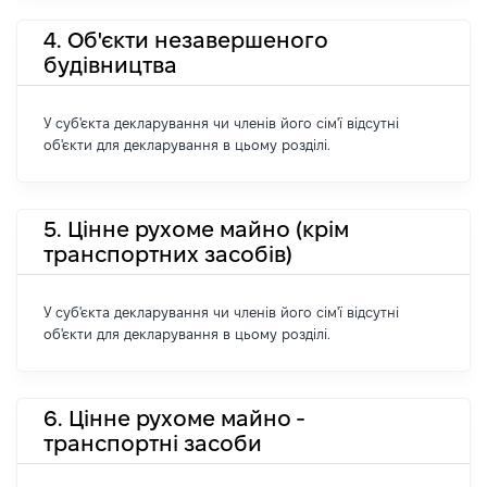
4. Об'єкти незавершеного
будівництва
У суб'єкта декларування чи членів його сім'ї відсутні
об'єкти для декларування в цьому розділі.
5. Цінне рухоме майно (крім
транспортних засобів)
У суб'єкта декларування чи членів його сім'ї відсутні
об'єкти для декларування в цьому розділі.
6. Цінне рухоме майно -
транспортні засоби