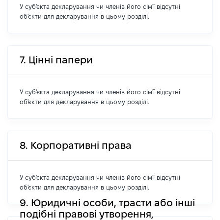
У суб'єкта декларування чи членів його сім'ї відсутні
об'єкти для декларування в цьому розділі.
7. Цінні папери
У суб'єкта декларування чи членів його сім'ї відсутні
об'єкти для декларування в цьому розділі.
8. Корпоративні права
У суб'єкта декларування чи членів його сім'ї відсутні
об'єкти для декларування в цьому розділі.
9. Юридичні особи, трасти або інші
подібні правові утворення,