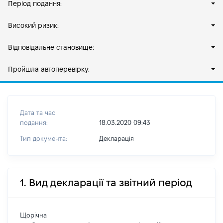
Період подання:
Високий ризик:
Відповідальне становище:
Пройшла автоперевірку:
Дата та час
подання:
18.03.2020 09:43
Тип документа:
Декларація
1. Вид декларації та звітний період
Щорічна