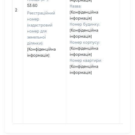
інформація]
53.60
Назва:
18691
2
[Конфіденційна
Реєстраційний
інформація]
номер
Номер будинку:
(кадастровий
[Конфіденційна
номер для
інформація]
земельної
Номер корпусу:
ділянки):
[Конфіденційна
[Конфіденційна
інформація]
інформація]
Номер квартири:
[Конфіденційна
інформація]