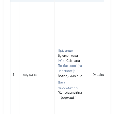
Прізвище:
Бухаленкова
Ім'я:
Світлана
По батькові (за
наявності):
1
дружина
Україна
Володимирівна
Дата
народження:
[Конфіденційна
інформація]