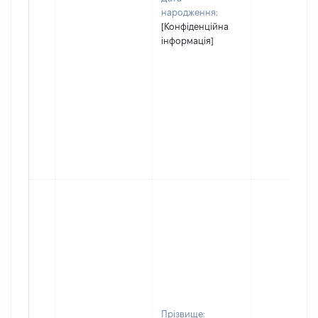
народження:
[Конфіденційна
інформація]
Прізвище: