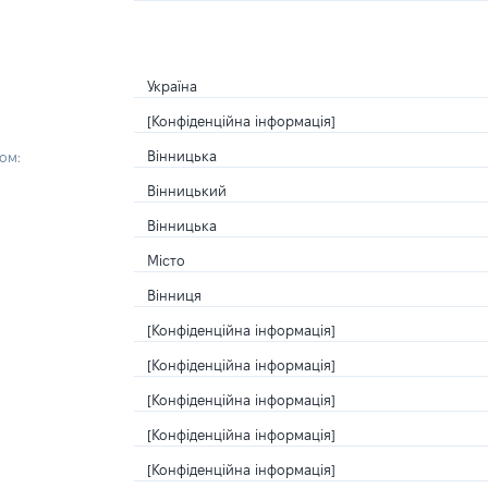
Україна
[Конфіденційна інформація]
Вінницька
ом:
Вінницький
Вінницька
Місто
Вінниця
[Конфіденційна інформація]
[Конфіденційна інформація]
[Конфіденційна інформація]
[Конфіденційна інформація]
[Конфіденційна інформація]