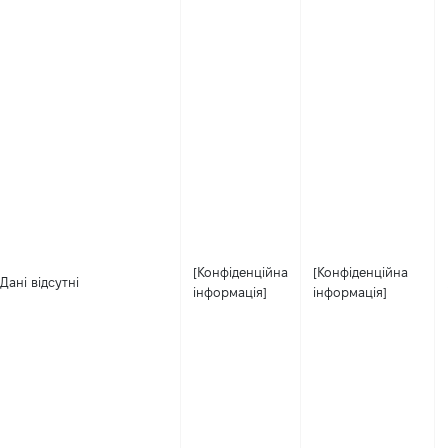
[Конфіденційна
[Конфіденційна
Дані відсутні
інформація]
інформація]