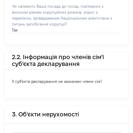
Чи належить Ваша посада до посад, пов'язаних з
високим рівнем корупційних ризиків, згідно з
переліком, затвердженим Національним агентством з
питань запобігання корупції?
Так
2.2. Інформація про членів сім'ї
суб'єкта декларування
У суб'єкта декларування не зазначені члени сім'ї
3. Об'єкти нерухомості