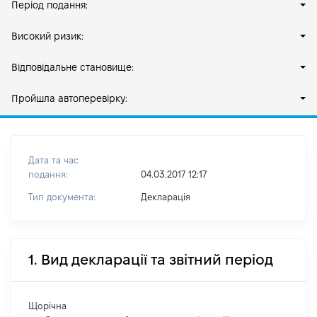
Період подання:
Високий ризик:
Відповідальне становище:
Пройшла автоперевірку:
Дата та час
подання:
04.03.2017 12:17
Тип документа:
Декларація
1. Вид декларації та звітний період
Щорічна