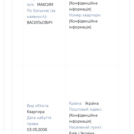
[Конфіденційна
Ім'я:
МАКСИМ
інформація]
По батькові (за
Номер квартири:
наявності):
[Конфіденційна
ВАСИЛЬОВИЧ
інформація]
Країна:
Україна
Вид об'єкта:
Поштовий індекс:
Квартира
[Конфіденційна
Дата набуття
інформація]
права:
Населений пункт:
03.05.2006
Київ / Україна