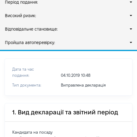
Період подання:
Високий ризик:
Відповідальне становище:
Пройшла автоперевірку:
Дата та час
подання:
04.10.2019 10:48
Тип документа:
Виправлена декларація
1. Вид декларації та звітний період
Кандидата на посаду