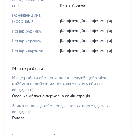
Київ / Україна
село:
[Конфіденційна
[Конфіденційна інформація]
Інформація]:
[Конфіденційна інформація]
Номер будинку:
[Конфіденційна інформація]
Номер корпусу:
[Конфіденційна інформація]
Номер квартири:
Місце роботи:
Місце роботи або проходження служби
(або місце
майбутньої роботи чи проходження служби для
кандидатів)
:
Одеська обласна державна адміністрація
Займана посада
(або посада, на яку претендуєте як
кандидат)
:
Голова