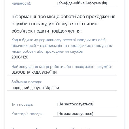
[Конфіденційна інформація]
наявності):
Інформація про місце роботи або проходження
служби і посаду, у зв’язку з якою виник
обов’язок подати повідомлення:
Код в Єдиному державному реєстрі юридичних осіб,
фізичних осіб - підприємців та громадських формувань
місця роботи або проходження служби
20064120
Найменування місця роботи або проходження служби:
ВЕРХОВНА РАДА УКРАЇНИ
Займана посада:
народний депутат України
[Не застосовується]
Тип посади:
[Не застосовується]
Категорія посади: