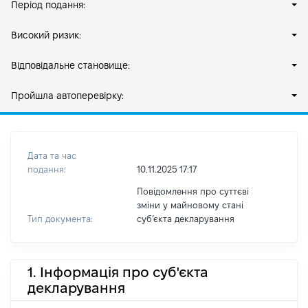
Період подання:
Високий ризик:
Відповідальне становище:
Пройшла автоперевірку:
Дата та час
подання:
10.11.2025 17:17
Повідомлення про суттєві
зміни у майновому стані
Тип документа:
субʼєкта декларування
1. Інформація про суб'єкта
декларування