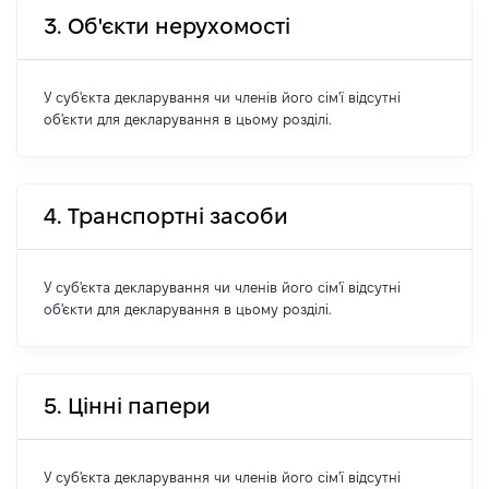
3. Об'єкти нерухомості
У суб'єкта декларування чи членів його сім'ї відсутні
об'єкти для декларування в цьому розділі.
4. Транспортні засоби
У суб'єкта декларування чи членів його сім'ї відсутні
об'єкти для декларування в цьому розділі.
5. Цінні папери
У суб'єкта декларування чи членів його сім'ї відсутні