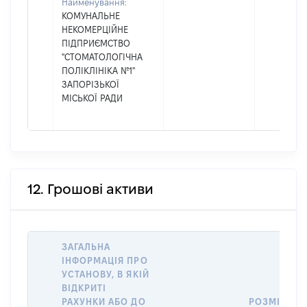
Найменування:
КОМУНАЛЬНЕ
НЕКОМЕРЦІЙНЕ
ПІДПРИЄМСТВО
"СТОМАТОЛОГІЧНА
ПОЛІКЛІНІКА №1"
ЗАПОРІЗЬКОЇ
МІСЬКОЇ РАДИ
12. Грошові активи
ЗАГАЛЬНА
ІНФОРМАЦІЯ ПРО
УСТАНОВУ, В ЯКІЙ
ВІДКРИТІ
РАХУНКИ АБО ДО
РОЗМІР ТА