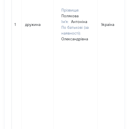
Прізвище:
Полякова
Ім'я:
Антоніна
1
дружина
Україна
По батькові (за
наявності):
Олександрівна