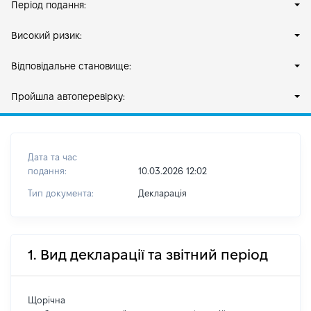
Період подання:
Високий ризик:
Відповідальне становище:
Пройшла автоперевірку:
Дата та час
подання:
10.03.2026 12:02
Тип документа:
Декларація
1. Вид декларації та звітний період
Щорічна