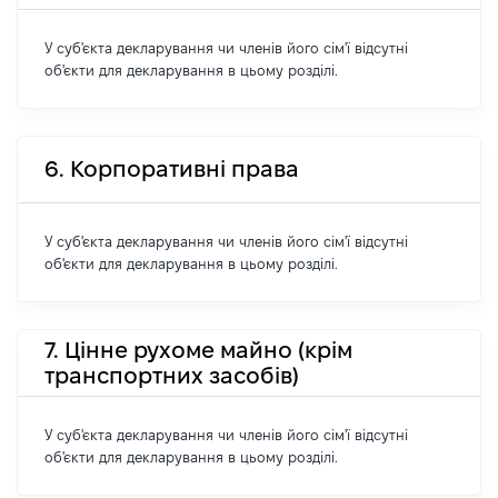
У суб'єкта декларування чи членів його сім'ї відсутні
об'єкти для декларування в цьому розділі.
6. Корпоративні права
У суб'єкта декларування чи членів його сім'ї відсутні
об'єкти для декларування в цьому розділі.
7. Цінне рухоме майно (крім
транспортних засобів)
У суб'єкта декларування чи членів його сім'ї відсутні
об'єкти для декларування в цьому розділі.