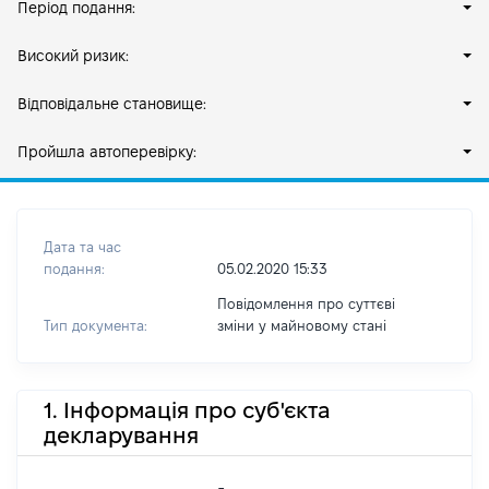
Період подання:
Високий ризик:
Відповідальне становище:
Пройшла автоперевірку:
Дата та час
подання:
05.02.2020 15:33
Повідомлення про суттєві
Тип документа:
зміни y майновому стані
1. Інформація про суб'єкта
декларування