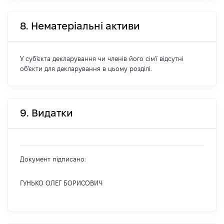
8. Нематеріальні активи
У суб'єкта декларування чи членів його сім'ї відсутні
об'єкти для декларування в цьому розділі.
9. Видатки
Документ підписано:
ГУНЬКО ОЛЕГ БОРИСОВИЧ