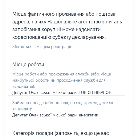
Місце фактичного проживання або поштова
адреса, на яку Національне агентство з питань
запобігання корупції може надсилати
кореспонденцію суб'єкту декларування:
Збігається з місцем реєстрації
Місце роботи:
Місце роботи або проходження служби
(або місце
майбутньої роботи чи проходження служби для
кандидатів)
:
Депутат Очаківської міської ради, ТОВ СП НІБУЛОН
Займана посада
(або посада, на яку претендуєте як
кандидат)
:
Депутат Очаківської міської ради, енергетик
Категорія посади (заповніть, якщо це вас