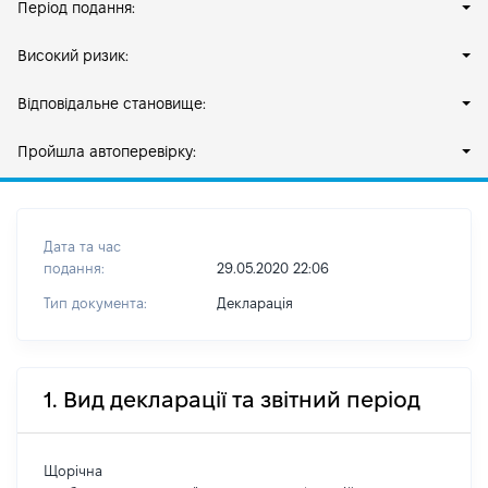
Період подання:
Високий ризик:
Відповідальне становище:
Пройшла автоперевірку:
Дата та час
подання:
29.05.2020 22:06
Тип документа:
Декларація
1. Вид декларації та звітний період
Щорічна