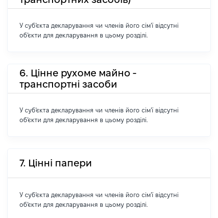
У суб'єкта декларування чи членів його сім'ї відсутні
об'єкти для декларування в цьому розділі.
6. Цінне рухоме майно -
транспортні засоби
У суб'єкта декларування чи членів його сім'ї відсутні
об'єкти для декларування в цьому розділі.
7. Цінні папери
У суб'єкта декларування чи членів його сім'ї відсутні
об'єкти для декларування в цьому розділі.