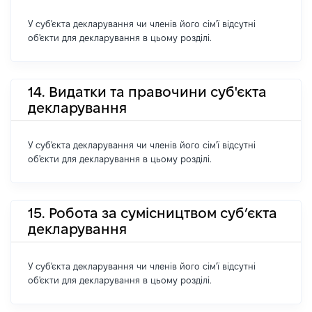
У суб'єкта декларування чи членів його сім'ї відсутні
об'єкти для декларування в цьому розділі.
14. Видатки та правочини суб'єкта
декларування
У суб'єкта декларування чи членів його сім'ї відсутні
об'єкти для декларування в цьому розділі.
15. Робота за сумісництвом суб’єкта
декларування
У суб'єкта декларування чи членів його сім'ї відсутні
об'єкти для декларування в цьому розділі.