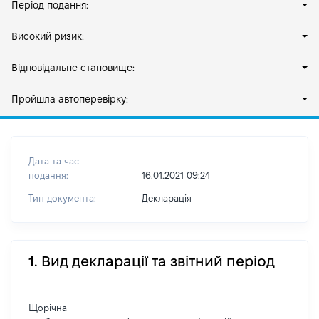
Період подання:
Високий ризик:
Відповідальне становище:
Пройшла автоперевірку:
Дата та час
подання:
16.01.2021 09:24
Тип документа:
Декларація
1. Вид декларації та звітний період
Щорічна