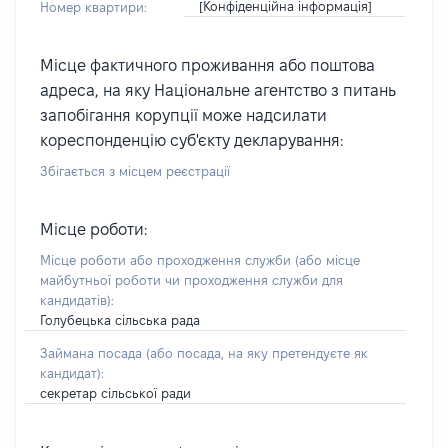
[Конфіденційна інформація]
Номер квартири:
Місце фактичного проживання або поштова
адреса, на яку Національне агентство з питань
запобігання корупції може надсилати
кореспонденцію суб'єкту декларування:
Збігається з місцем реєстрації
Місце роботи:
Місце роботи або проходження служби
(або місце
майбутньої роботи чи проходження служби для
кандидатів)
:
Голубецька сільська рада
Займана посада
(або посада, на яку претендуєте як
кандидат)
:
секретар сільської ради