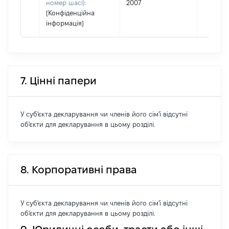
номер шасі):
2007
[Конфіденційна
інформація]
7. Цінні папери
У суб'єкта декларування чи членів його сім'ї відсутні
об'єкти для декларування в цьому розділі.
8. Корпоративні права
У суб'єкта декларування чи членів його сім'ї відсутні
об'єкти для декларування в цьому розділі.