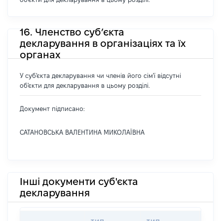
16. Членство суб’єкта
декларування в організаціях та їх
органах
У суб'єкта декларування чи членів його сім'ї відсутні
об'єкти для декларування в цьому розділі.
Документ підписано:
САТАНОВСЬКА ВАЛЕНТИНА МИКОЛАЇВНА
Інші документи суб'єкта
декларування