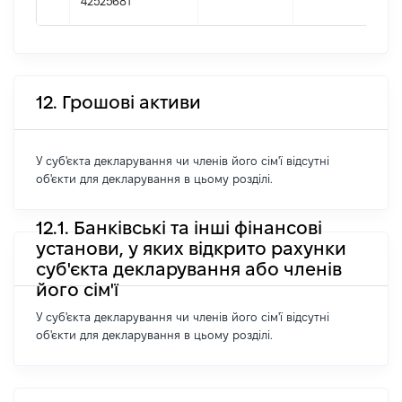
42525681
12. Грошові активи
У суб'єкта декларування чи членів його сім'ї відсутні
об'єкти для декларування в цьому розділі.
12.1. Банківські та інші фінансові
установи, у яких відкрито рахунки
суб'єкта декларування або членів
його сім'ї
У суб'єкта декларування чи членів його сім'ї відсутні
об'єкти для декларування в цьому розділі.