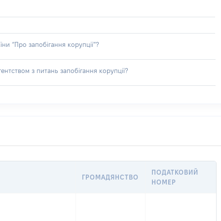
їни “Про запобігання корупції”?
ентством з питань запобігання корупції?
ПОДАТКОВИЙ
ГРОМАДЯНСТВО
НОМЕР