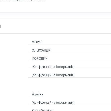
я
МОРОЗ
ОЛЕКСАНДР
ІГОРОВИЧ
[Конфіденційна інформація]
[Конфіденційна інформація]
Україна
[Конфіденційна інформація]
Київ / Україна