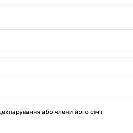
декларування або члени його сім’ї