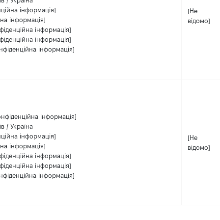
їв / Україна
нційна інформація]
[Не
на інформація]
відомо]
фіденційна інформація]
фіденційна інформація]
нфіденційна інформація]
онфіденційна інформація]
їв / Україна
нційна інформація]
[Не
на інформація]
відомо]
фіденційна інформація]
фіденційна інформація]
нфіденційна інформація]