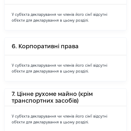
У суб'єкта декларування чи членів його сім'ї відсутні
об'єкти для декларування в цьому розділі.
6. Корпоративні права
У суб'єкта декларування чи членів його сім'ї відсутні
об'єкти для декларування в цьому розділі.
7. Цінне рухоме майно (крім
транспортних засобів)
У суб'єкта декларування чи членів його сім'ї відсутні
об'єкти для декларування в цьому розділі.