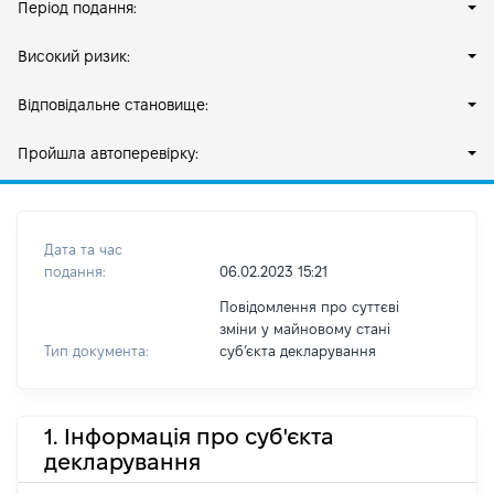
Період подання:
Високий ризик:
Відповідальне становище:
Пройшла автоперевірку:
Дата та час
подання:
06.02.2023 15:21
Повідомлення про суттєві
зміни у майновому стані
Тип документа:
субʼєкта декларування
1. Інформація про суб'єкта
декларування