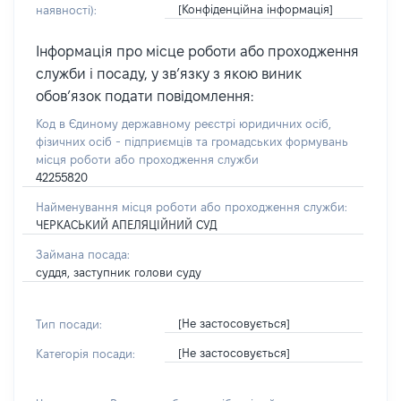
[Конфіденційна інформація]
наявності):
Інформація про місце роботи або проходження
служби і посаду, у зв’язку з якою виник
обов’язок подати повідомлення:
Код в Єдиному державному реєстрі юридичних осіб,
фізичних осіб - підприємців та громадських формувань
місця роботи або проходження служби
42255820
Найменування місця роботи або проходження служби:
ЧЕРКАСЬКИЙ АПЕЛЯЦІЙНИЙ СУД
Займана посада:
суддя, заступник голови суду
[Не застосовується]
Тип посади:
[Не застосовується]
Категорія посади: