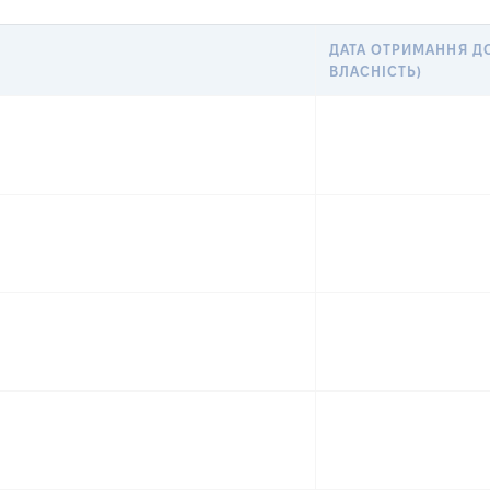
ДАТА ОТРИМАННЯ ДО
ВЛАСНІСТЬ)