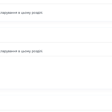
екларування в цьому розділі.
екларування в цьому розділі.