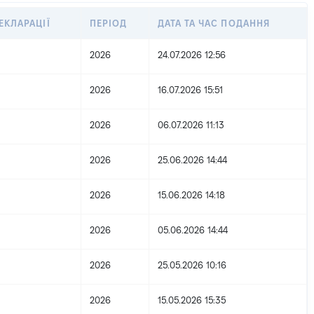
ЕКЛАРАЦІЇ
ПЕРІОД
ДАТА ТА ЧАС ПОДАННЯ
2026
24.07.2026 12:56
2026
16.07.2026 15:51
2026
06.07.2026 11:13
2026
25.06.2026 14:44
2026
15.06.2026 14:18
2026
05.06.2026 14:44
2026
25.05.2026 10:16
2026
15.05.2026 15:35