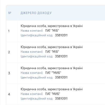
№
ДЖЕРЕЛО ДОХОДУ
Юридична особа, зареєстрована в Україні
Назва компанії:
ПАТ "МІБ"
1
Ідентифікаційний код:
35810511
Юридична особа, зареєстрована в Україні
Назва компанії:
ПАТ "МІБ"
2
Ідентифікаційний код:
35810511
Юридична особа, зареєстрована в Україні
Назва компанії:
ПАТ ""МИБ"
3
Ідентифікаційний код:
35810511
Юридична особа, зареєстрована в Україні
Назва компанії:
ПАТ "МИБ"
4
Ідентифікаційний код:
35810511