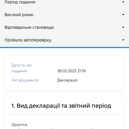
Період подання:
Високий ризик:
Відповідальне становище:
Пройшла автоперевірку:
Дата та час
подання:
28.02.2023 21:19
Тип документа:
Декларація
1. Вид декларації та звітний період
Щорічна