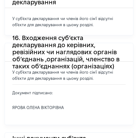
декларування
У суб'єкта декларування чи членів його сім'ї відсутні
об'єкти для декларування в цьому розділі.
16. Входження суб’єкта
декларування до керівних,
ревізійних чи наглядових органів
об’єднань ,організацій, членство в
таких об’єднаннях (організаціях)
У суб'єкта декларування чи членів його сім'ї відсутні
об'єкти для декларування в цьому розділі.
Документ підписано:
ЯРОВА ОЛЕНА ВІКТОРІВНА