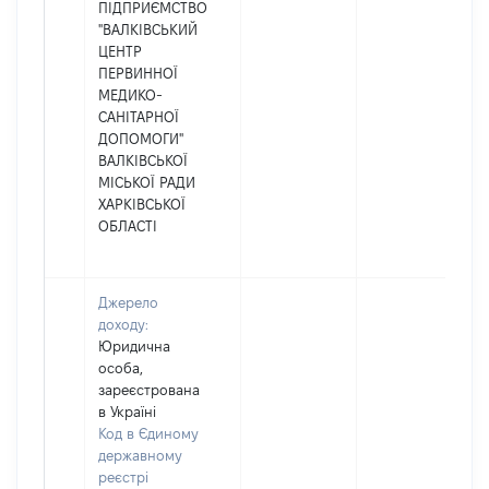
ПІДПРИЄМСТВО
"ВАЛКІВСЬКИЙ
ЦЕНТР
ПЕРВИННОЇ
МЕДИКО-
САНІТАРНОЇ
ДОПОМОГИ"
ВАЛКІВСЬКОЇ
МІСЬКОЇ РАДИ
ХАРКІВСЬКОЇ
ОБЛАСТІ
Джерело
доходу:
Юридична
особа,
зареєстрована
в Україні
Код в Єдиному
державному
реєстрі