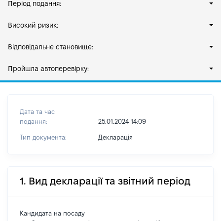
Період подання:
Високий ризик:
Відповідальне становище:
Пройшла автоперевірку:
Дата та час
подання:
25.01.2024 14:09
Тип документа:
Декларація
1. Вид декларації та звітний період
Кандидата на посаду