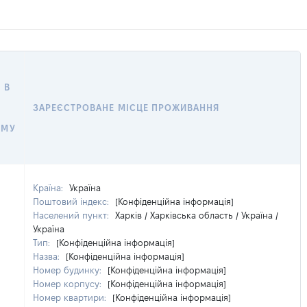
 В
ЗАРЕЄСТРОВАНЕ МІСЦЕ ПРОЖИВАННЯ
ОМУ
Країна:
Україна
Поштовий індекс:
[Конфіденційна інформація]
Населений пункт:
Харків / Харківська область / Україна /
Україна
Тип:
[Конфіденційна інформація]
Назва:
[Конфіденційна інформація]
Номер будинку:
[Конфіденційна інформація]
Номер корпусу:
[Конфіденційна інформація]
Номер квартири:
[Конфіденційна інформація]