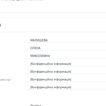
я
МАЛИШЕВА
ОЛЕНА
МИКОЛАЇВНА
[Конфіденційна інформація]
[Конфіденційна інформація]
[Конфіденційна інформація]
еєстрі:
[Конфіденційна інформація]
Україна