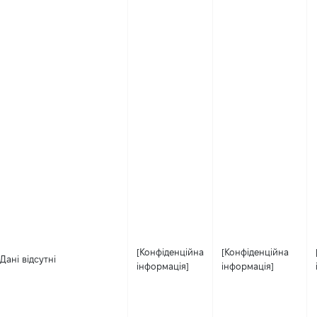
[Конфіденційна
[Конфіденційна
Дані відсутні
інформація]
інформація]