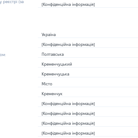
 реєстрі (за
[Конфіденційна інформація]
Україна
[Конфіденційна інформація]
Полтавська
ом:
Кременчуцький
Кременчуцька
Місто
Кременчук
[Конфіденційна інформація]
[Конфіденційна інформація]
[Конфіденційна інформація]
[Конфіденційна інформація]