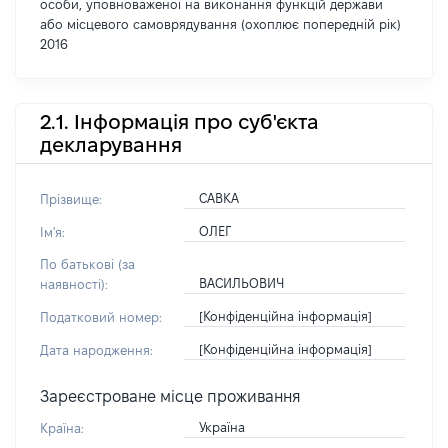
особи, уповноваженої на виконання функцій держави
або місцевого самоврядування (охоплює попередній рік)
2016
2.1. Інформація про суб'єкта
декларування
САВКА
Прізвище:
ОЛЕГ
Ім'я:
По батькові (за
ВАСИЛЬОВИЧ
наявності):
[Конфіденційна інформація]
Податковий номер:
[Конфіденційна інформація]
Дата народження:
Зареєстроване місце проживання
Україна
Країна: