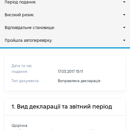
Період подання:
Високий ризик:
Відповідальне становище:
Пройшла автоперевірку:
Дата та час
подання:
17.03.2017 15:11
Тип документа:
Виправлена декларація
1. Вид декларації та звітний період
Щорічна