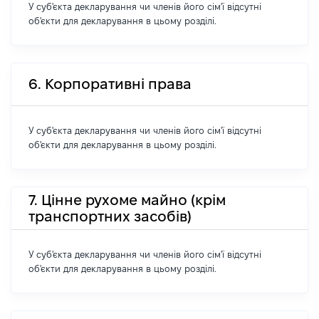
У суб'єкта декларування чи членів його сім'ї відсутні
об'єкти для декларування в цьому розділі.
6. Корпоративні права
У суб'єкта декларування чи членів його сім'ї відсутні
об'єкти для декларування в цьому розділі.
7. Цінне рухоме майно (крім
транспортних засобів)
У суб'єкта декларування чи членів його сім'ї відсутні
об'єкти для декларування в цьому розділі.