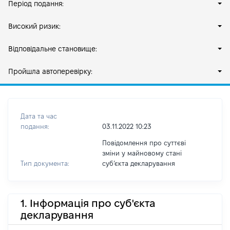
Період подання:
Високий ризик:
Відповідальне становище:
Пройшла автоперевірку:
Дата та час
подання:
03.11.2022 10:23
Повідомлення про суттєві
зміни у майновому стані
Тип документа:
субʼєкта декларування
1. Інформація про суб'єкта
декларування