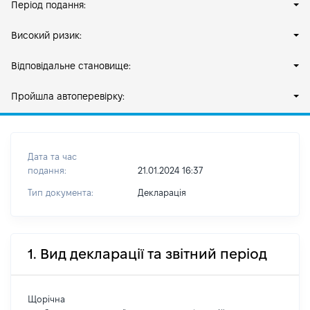
Період подання:
Високий ризик:
Відповідальне становище:
Пройшла автоперевірку:
Дата та час
подання:
21.01.2024 16:37
Тип документа:
Декларація
1. Вид декларації та звітний період
Щорічна