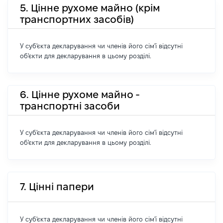
5. Цінне рухоме майно (крім
транспортних засобів)
У суб'єкта декларування чи членів його сім'ї відсутні
об'єкти для декларування в цьому розділі.
6. Цінне рухоме майно -
транспортні засоби
У суб'єкта декларування чи членів його сім'ї відсутні
об'єкти для декларування в цьому розділі.
7. Цінні папери
У суб'єкта декларування чи членів його сім'ї відсутні