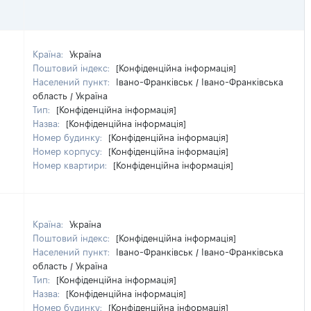
Країна:
Україна
Поштовий індекс:
[Конфіденційна інформація]
Населений пункт:
Івано-Франківськ / Івано-Франківська
область / Україна
Тип:
[Конфіденційна інформація]
Назва:
[Конфіденційна інформація]
Номер будинку:
[Конфіденційна інформація]
Номер корпусу:
[Конфіденційна інформація]
Номер квартири:
[Конфіденційна інформація]
Країна:
Україна
Поштовий індекс:
[Конфіденційна інформація]
Населений пункт:
Івано-Франківськ / Івано-Франківська
область / Україна
Тип:
[Конфіденційна інформація]
Назва:
[Конфіденційна інформація]
Номер будинку:
[Конфіденційна інформація]