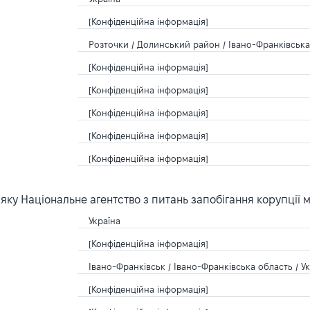
[Конфіденційна інформація]
Розточки / Долинський район / Івано-Франківська 
[Конфіденційна інформація]
[Конфіденційна інформація]
[Конфіденційна інформація]
[Конфіденційна інформація]
[Конфіденційна інформація]
ку Національне агентство з питань запобігання корупції 
Україна
[Конфіденційна інформація]
Івано-Франківськ / Івано-Франківська область / У
[Конфіденційна інформація]