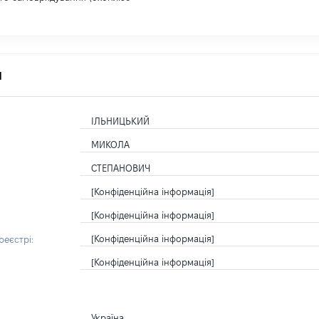
я
ІЛЬНИЦЬКИЙ
МИКОЛА
СТЕПАНОВИЧ
[Конфіденційна інформація]
[Конфіденційна інформація]
[Конфіденційна інформація]
еєстрі:
[Конфіденційна інформація]
Україна