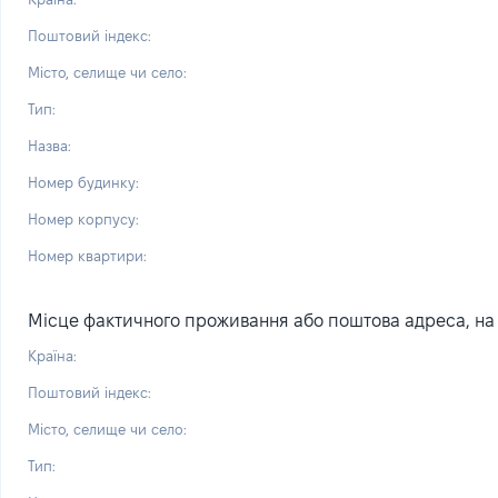
Поштовий індекс:
Місто, селище чи село:
Тип:
Назва:
Номер будинку:
Номер корпусу:
Номер квартири:
Місце фактичного проживання або поштова адреса, на я
Країна:
Поштовий індекс:
Місто, селище чи село:
Тип: