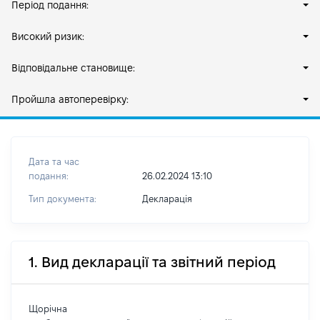
Період подання:
Високий ризик:
Відповідальне становище:
Пройшла автоперевірку:
Дата та час
подання:
26.02.2024 13:10
Тип документа:
Декларація
1. Вид декларації та звітний період
Щорічна