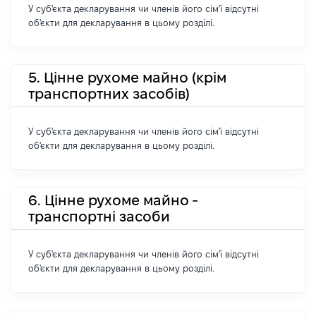
У суб'єкта декларування чи членів його сім'ї відсутні
об'єкти для декларування в цьому розділі.
5. Цінне рухоме майно (крім
транспортних засобів)
У суб'єкта декларування чи членів його сім'ї відсутні
об'єкти для декларування в цьому розділі.
6. Цінне рухоме майно -
транспортні засоби
У суб'єкта декларування чи членів його сім'ї відсутні
об'єкти для декларування в цьому розділі.