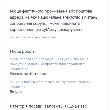
Місце фактичного проживання або поштова
адреса, на яку Національне агентство з питань
запобігання корупції може надсилати
кореспонденцію суб'єкту декларування:
Збігається з місцем реєстрації
Місце роботи:
Місце роботи або проходження служби
(або місце
майбутньої роботи чи проходження служби для
кандидатів)
:
Южненська міська рада
Займана посада
(або посада, на яку претендуєте як
кандидат)
:
Депутат
Категорія посади (заповніть, якщо це вас