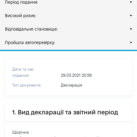
Період подання:
Високий ризик:
Відповідальне становище:
Пройшла автоперевірку:
Дата та час
подання:
29.03.2021 20:59
Тип документа:
Декларація
1. Вид декларації та звітний період
Щорічна