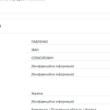
я
ПАВЛЕНКО
ІВАН
ОЛЕКСІЙОВИЧ
[Конфіденційна інформація]
[Конфіденційна інформація]
Україна
[Конфіденційна інформація]
Кременчук / Полтавська область / Україна