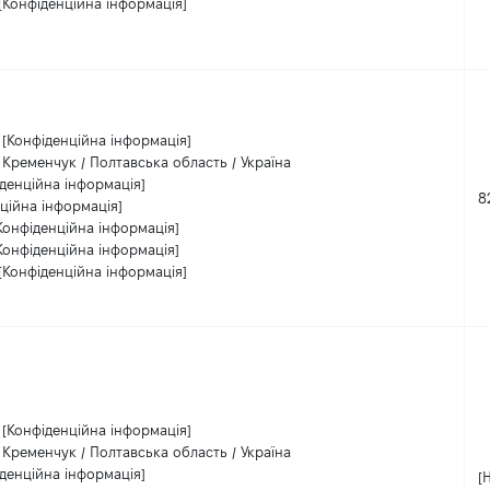
[Конфіденційна інформація]
[Конфіденційна інформація]
Кременчук / Полтавська область / Україна
денційна інформація]
8
ційна інформація]
Конфіденційна інформація]
Конфіденційна інформація]
[Конфіденційна інформація]
[Конфіденційна інформація]
Кременчук / Полтавська область / Україна
денційна інформація]
[