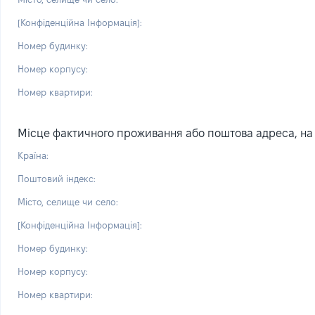
[Конфіденційна Інформація]:
Номер будинку:
Номер корпусу:
Номер квартири:
Місце фактичного проживання або поштова адреса, на я
Країна:
Поштовий індекс:
Місто, селище чи село:
[Конфіденційна Інформація]:
Номер будинку:
Номер корпусу:
Номер квартири: