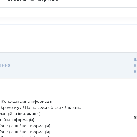
В
ЕННЯ
Н
Н
[Конфіденційна інформація]
Кременчук / Полтавська область / Україна
денційна інформація]
1
ційна інформація]
Конфіденційна інформація]
Конфіденційна інформація]