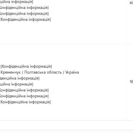
ційна інформація]
в
Конфіденційна інформація]
Конфіденційна інформація]
[Конфіденційна інформація]
[Конфіденційна інформація]
Кременчук / Полтавська область / Україна
денційна інформація]
1
ційна інформація]
Конфіденційна інформація]
Конфіденційна інформація]
[Конфіденційна інформація]