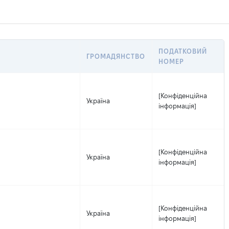
ПОДАТКОВИЙ
ГРОМАДЯНСТВО
НОМЕР
[Конфіденційна
Україна
інформація]
[Конфіденційна
Україна
інформація]
[Конфіденційна
Україна
інформація]