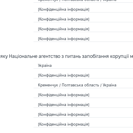
[Конфіденційна інформація]
[Конфіденційна інформація]
[Конфіденційна інформація]
[Конфіденційна інформація]
ку Національне агентство з питань запобігання корупції 
Україна
[Конфіденційна інформація]
Кременчук / Полтавська область / Україна
[Конфіденційна інформація]
[Конфіденційна інформація]
[Конфіденційна інформація]
[Конфіденційна інформація]