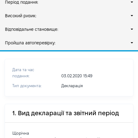
Період подання:
Високий ризик:
Відповідальне становище:
Пройшла автоперевірку:
Дата та час
подання:
03.02.2020 15:49
Тип документа:
Декларація
1. Вид декларації та звітний період
Щорічна