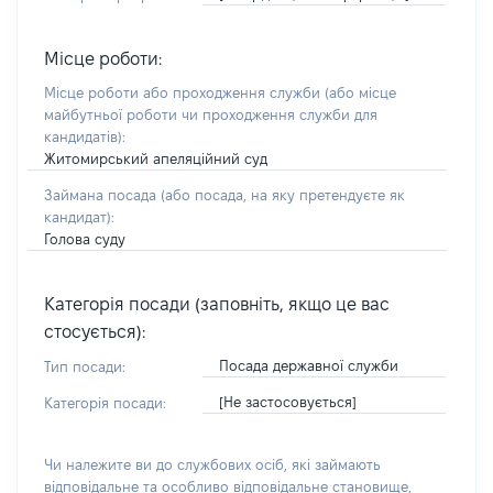
Місце роботи:
Місце роботи або проходження служби
(або місце
майбутньої роботи чи проходження служби для
кандидатів)
:
Житомирський апеляційний суд
Займана посада
(або посада, на яку претендуєте як
кандидат)
:
Голова суду
Категорія посади (заповніть, якщо це вас
стосується):
Посада державної служби
Тип посади:
[Не застосовується]
Категорія посади:
Чи належите ви до службових осіб, які займають
відповідальне та особливо відповідальне становище,