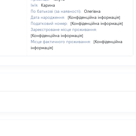
Ім'я:
Карина
По батькові (за наявності):
Олегівна
Дата народження:
[Конфіденційна інформація]
Податковий номер:
[Конфіденційна інформація]
Зареєстроване місце проживання:
[Конфіденційна інформація]
Місце фактичного проживання:
[Конфіденційна
інформація]