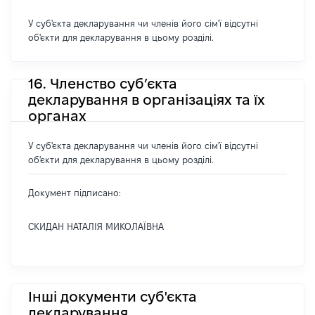
У суб'єкта декларування чи членів його сім'ї відсутні
об'єкти для декларування в цьому розділі.
16. Членство суб’єкта
декларування в організаціях та їх
органах
У суб'єкта декларування чи членів його сім'ї відсутні
об'єкти для декларування в цьому розділі.
Документ підписано:
СКИДАН НАТАЛІЯ МИКОЛАЇВНА
Інші документи суб'єкта
декларування