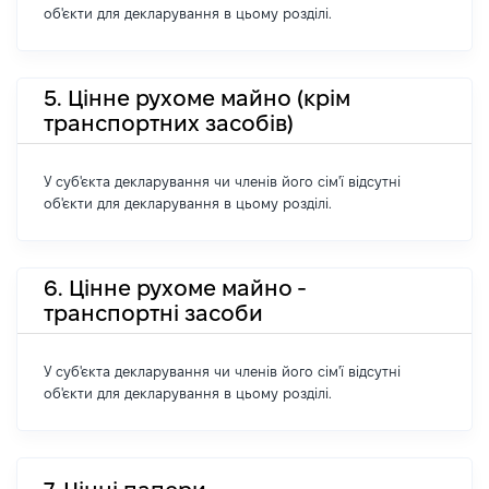
об'єкти для декларування в цьому розділі.
5. Цінне рухоме майно (крім
транспортних засобів)
У суб'єкта декларування чи членів його сім'ї відсутні
об'єкти для декларування в цьому розділі.
6. Цінне рухоме майно -
транспортні засоби
У суб'єкта декларування чи членів його сім'ї відсутні
об'єкти для декларування в цьому розділі.