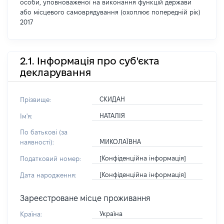
особи, уповноваженої на виконання функцій держави
або місцевого самоврядування (охоплює попередній рік)
2017
2.1. Інформація про суб'єкта
декларування
СКИДАН
Прізвище:
НАТАЛІЯ
Ім'я:
По батькові (за
МИКОЛАЇВНА
наявності):
[Конфіденційна інформація]
Податковий номер:
[Конфіденційна інформація]
Дата народження:
Зареєстроване місце проживання
Україна
Країна: