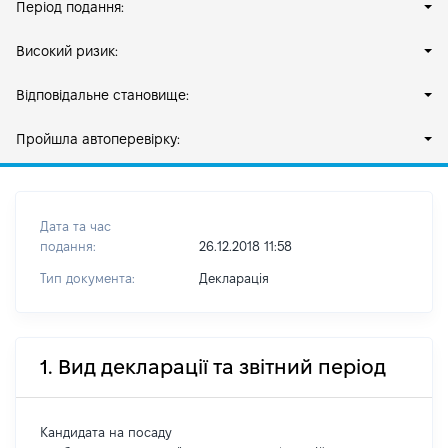
Період подання:
Високий ризик:
Відповідальне становище:
Пройшла автоперевірку:
Дата та час
подання:
26.12.2018 11:58
Тип документа:
Декларація
1. Вид декларації та звітний період
Кандидата на посаду