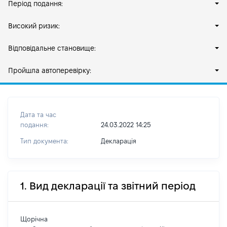
Період подання:
Високий ризик:
Відповідальне становище:
Пройшла автоперевірку:
Дата та час
подання:
24.03.2022 14:25
Тип документа:
Декларація
1. Вид декларації та звітний період
Щорічна