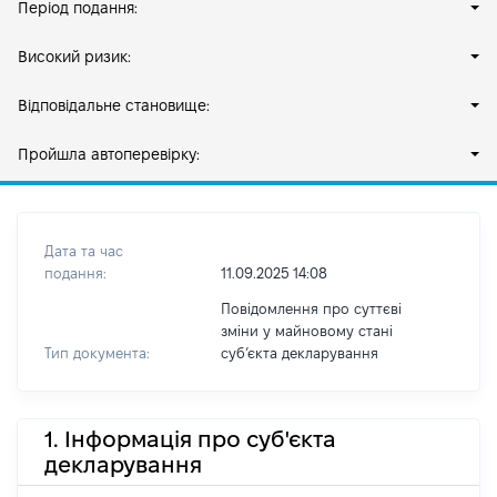
Період подання:
Високий ризик:
Відповідальне становище:
Пройшла автоперевірку:
Дата та час
подання:
11.09.2025 14:08
Повідомлення про суттєві
зміни у майновому стані
Тип документа:
субʼєкта декларування
1. Інформація про суб'єкта
декларування