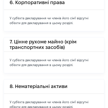
6. Корпоративні права
У суб'єкта декларування чи членів його сім'ї відсутні
об'єкти для декларування в цьому розділі.
7. Цінне рухоме майно (крім
транспортних засобів)
У суб'єкта декларування чи членів його сім'ї відсутні
об'єкти для декларування в цьому розділі.
8. Нематеріальні активи
У суб'єкта декларування чи членів його сім'ї відсутні
об'єкти для декларування в цьому розділі.