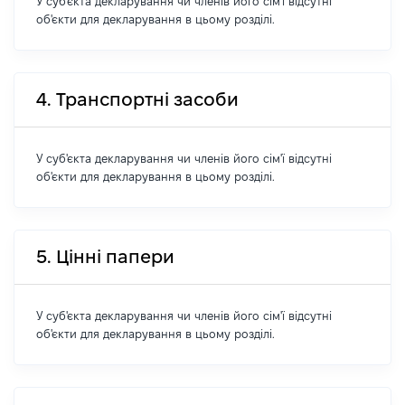
У суб'єкта декларування чи членів його сім'ї відсутні
об'єкти для декларування в цьому розділі.
4. Транспортні засоби
У суб'єкта декларування чи членів його сім'ї відсутні
об'єкти для декларування в цьому розділі.
5. Цінні папери
У суб'єкта декларування чи членів його сім'ї відсутні
об'єкти для декларування в цьому розділі.