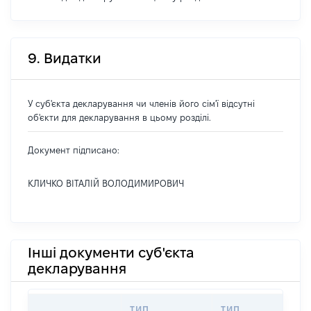
9. Видатки
У суб'єкта декларування чи членів його сім'ї відсутні
об'єкти для декларування в цьому розділі.
Документ підписано:
КЛИЧКО ВІТАЛІЙ ВОЛОДИМИРОВИЧ
Інші документи суб'єкта
декларування
ТИП
ТИП