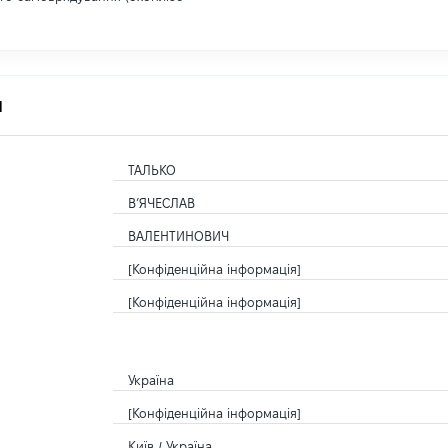
я
ТАЛЬКО
В’ЯЧЕСЛАВ
ВАЛЕНТИНОВИЧ
[Конфіденційна інформація]
[Конфіденційна інформація]
Україна
[Конфіденційна інформація]
Київ / Україна