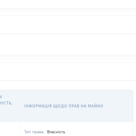
У
НІСТЬ,
ІНФОРМАЦІЯ ЩОДО ПРАВ НА МАЙНО
Тип права:
Власність