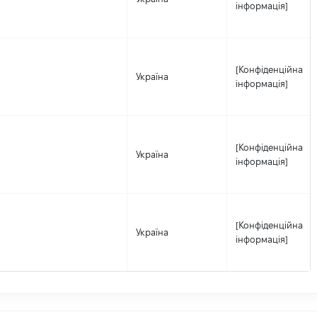
інформація]
[Конфіденційна
Україна
інформація]
[Конфіденційна
Україна
інформація]
[Конфіденційна
Україна
інформація]