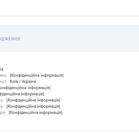
ОДЖЕННЯ
на
екс:
[Конфіденційна інформація]
нкт:
Київ / Україна
Конфіденційна інформація]
фіденційна інформація]
ку:
[Конфіденційна інформація]
су:
[Конфіденційна інформація]
ири:
[Конфіденційна інформація]