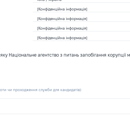
[Конфіденційна інформація]
[Конфіденційна інформація]
[Конфіденційна інформація]
[Конфіденційна інформація]
ку Національне агентство з питань запобігання корупції 
боти чи проходження служби для кандидатів)
: