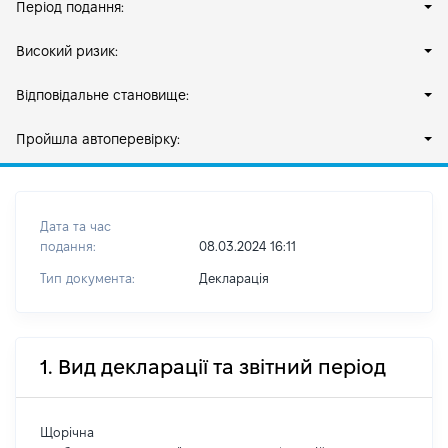
Період подання:
Високий ризик:
Відповідальне становище:
Пройшла автоперевірку:
Дата та час
подання:
08.03.2024 16:11
Тип документа:
Декларація
1. Вид декларації та звітний період
Щорічна