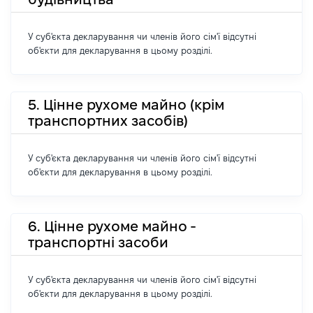
У суб'єкта декларування чи членів його сім'ї відсутні
об'єкти для декларування в цьому розділі.
5. Цінне рухоме майно (крім
транспортних засобів)
У суб'єкта декларування чи членів його сім'ї відсутні
об'єкти для декларування в цьому розділі.
6. Цінне рухоме майно -
транспортні засоби
У суб'єкта декларування чи членів його сім'ї відсутні
об'єкти для декларування в цьому розділі.