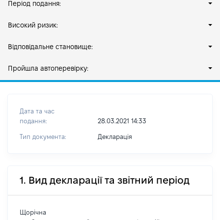
Період подання:
Високий ризик:
Відповідальне становище:
Пройшла автоперевірку:
Дата та час
подання:
28.03.2021 14:33
Тип документа:
Декларація
1. Вид декларації та звітний період
Щорічна