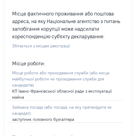
Місце фактичного проживання або поштова
адреса, на яку Національне агентство з питань
запобігання корупції може надсилати
кореспонденцію суб'єкту декларування:
Збігається з місцем реєстрації
Місце роботи:
Місце роботи або проходження служби
(або місце
майбутньої роботи чи проходження служби для
кандидатів)
:
КП Івано-Франківської обласної ради з експлуатації
майна
Займана посада
(або посада, на яку претендуєте як
кандидат)
:
заступник головного бухгалтера