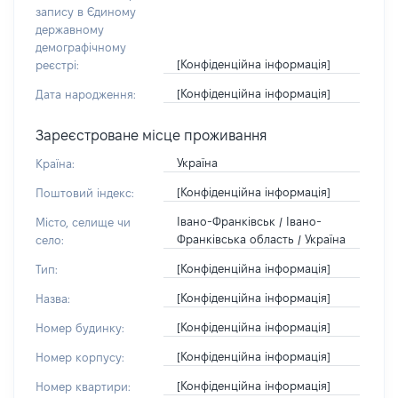
запису в Єдиному
державному
демографічному
[Конфіденційна інформація]
реєстрі:
[Конфіденційна інформація]
Дата народження:
Зареєстроване місце проживання
Україна
Країна:
[Конфіденційна інформація]
Поштовий індекс:
Івано-Франківськ / Івано-
Місто, селище чи
Франківська область / Україна
село:
[Конфіденційна інформація]
Тип:
[Конфіденційна інформація]
Назва:
[Конфіденційна інформація]
Номер будинку:
[Конфіденційна інформація]
Номер корпусу:
[Конфіденційна інформація]
Номер квартири: