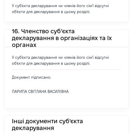
У суб'єкта декларування чи членів його сім'ї відсутні
об'єкти для декларування в цьому розділі.
16. Членство суб’єкта
декларування в організаціях та їх
органах
У суб'єкта декларування чи членів його сім'ї відсутні
об'єкти для декларування в цьому розділі.
Документ підписано:
ПАРИПА СВІТЛАНА ВАСИЛІВНА
Інші документи суб'єкта
декларування