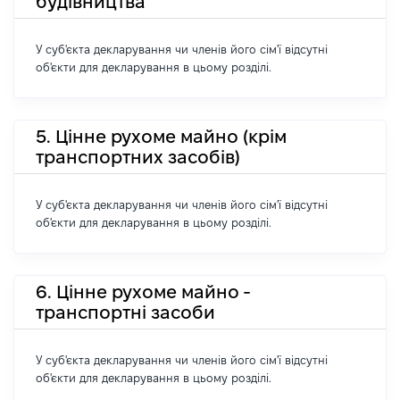
будівництва
У суб'єкта декларування чи членів його сім'ї відсутні
об'єкти для декларування в цьому розділі.
5. Цінне рухоме майно (крім
транспортних засобів)
У суб'єкта декларування чи членів його сім'ї відсутні
об'єкти для декларування в цьому розділі.
6. Цінне рухоме майно -
транспортні засоби
У суб'єкта декларування чи членів його сім'ї відсутні
об'єкти для декларування в цьому розділі.